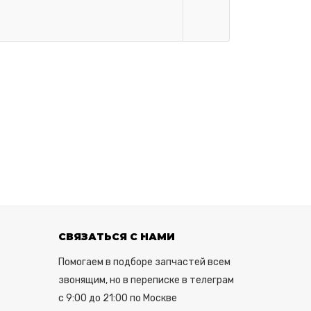
СВЯЗАТЬСЯ С НАМИ
Помогаем в подборе запчастей всем
звонящим, но в переписке в телеграм
с 9:00 до 21:00 по Москве