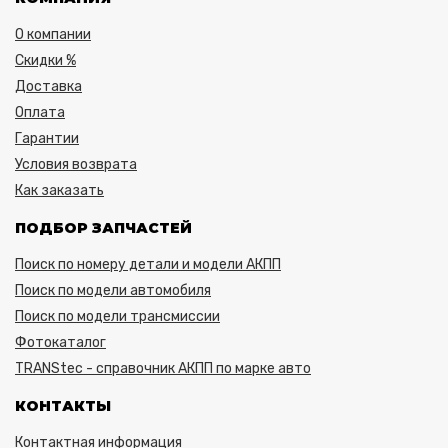
О компании
Скидки %
Доставка
Оплата
Гарантии
Условия возврата
Как заказать
ПОДБОР ЗАПЧАСТЕЙ
Поиск по номеру детали и модели АКПП
Поиск по модели автомобиля
Поиск по модели трансмиссии
Фотокаталог
TRANStec - справочник АКПП по марке авто
КОНТАКТЫ
Контактная информация