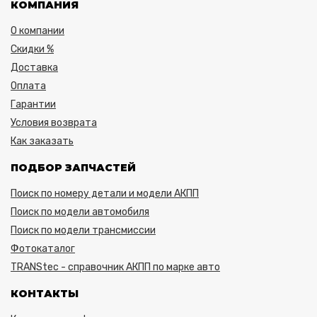
КОМПАНИЯ
О компании
Скидки %
Доставка
Оплата
Гарантии
Условия возврата
Как заказать
ПОДБОР ЗАПЧАСТЕЙ
Поиск по номеру детали и модели АКПП
Поиск по модели автомобиля
Поиск по модели трансмиссии
Фотокаталог
TRANStec - справочник АКПП по марке авто
КОНТАКТЫ