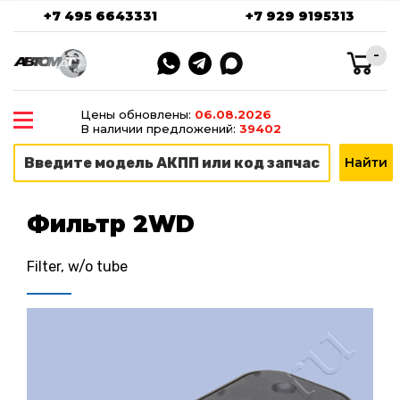
+7 495 6643331
+7 929 9195313
-
Цены обновлены:
06.08.2026
В наличии предложений:
39402
Фильтр 2WD
Filter, w/o tube