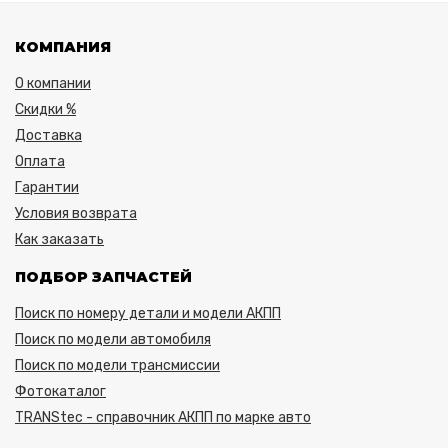
КОМПАНИЯ
О компании
Скидки %
Доставка
Оплата
Гарантии
Условия возврата
Как заказать
ПОДБОР ЗАПЧАСТЕЙ
Поиск по номеру детали и модели АКПП
Поиск по модели автомобиля
Поиск по модели трансмиссии
Фотокаталог
TRANStec - справочник АКПП по марке авто