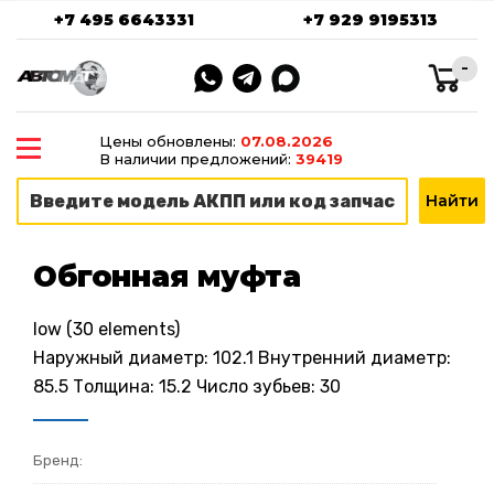
+7 495 6643331
+7 929 9195313
-
Цены обновлены:
07.08.2026
В наличии предложений:
39419
Обгонная муфта
low (30 elements)
Наружный диаметр: 102.1 Внутренний диаметр:
85.5 Толщина: 15.2 Число зубьев: 30
Бренд: