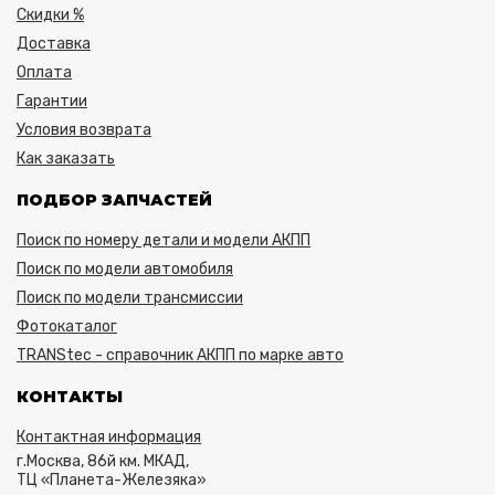
Скидки %
Доставка
Оплата
Гарантии
Условия возврата
Как заказать
ПОДБОР ЗАПЧАСТЕЙ
Поиск по номеру детали и модели АКПП
Поиск по модели автомобиля
Поиск по модели трансмиссии
Фотокаталог
TRANStec - справочник АКПП по марке авто
КОНТАКТЫ
Контактная информация
г.Москва, 86й км. МКАД,
ТЦ «Планета-Железяка»