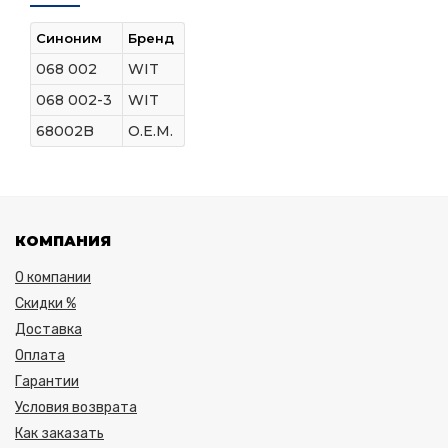
Синоним
Бренд
068 002
WIT
068 002-3
WIT
68002B
O.E.M.
КОМПАНИЯ
О компании
Скидки %
Доставка
Оплата
Гарантии
Условия возврата
Как заказать