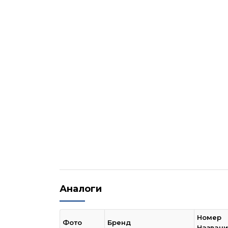
Аналоги
Номер
Фото
Бренд
Назван