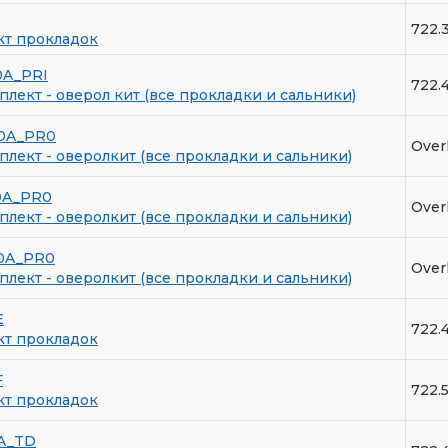
722.
кт прокладок
0A_PRI
722.
лект - оверол кит (все прокладки и сальники)
0A_PR0
Overh
лект - оверолкит (все прокладки и сальники)
0A_PR0
Overh
лект - оверолкит (все прокладки и сальники)
0A_PR0
Overh
лект - оверолкит (все прокладки и сальники)
E
722.
кт прокладок
F
722.
кт прокладок
A_TD