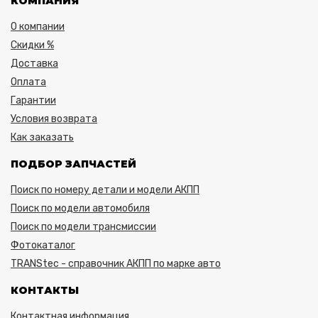
КОМПАНИЯ
О компании
Скидки %
Доставка
Оплата
Гарантии
Условия возврата
Как заказать
ПОДБОР ЗАПЧАСТЕЙ
Поиск по номеру детали и модели АКПП
Поиск по модели автомобиля
Поиск по модели трансмиссии
Фотокаталог
TRANStec - справочник АКПП по марке авто
КОНТАКТЫ
Контактная информация