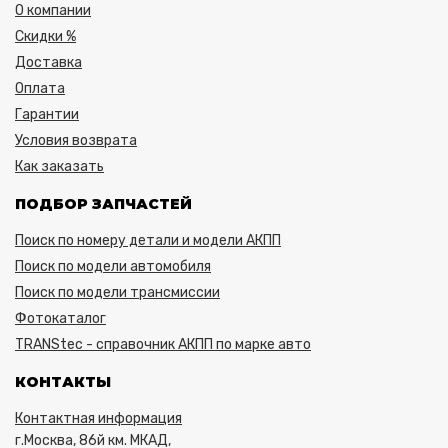
О компании
Скидки %
Доставка
Оплата
Гарантии
Условия возврата
Как заказать
ПОДБОР ЗАПЧАСТЕЙ
Поиск по номеру детали и модели АКПП
Поиск по модели автомобиля
Поиск по модели трансмиссии
Фотокаталог
TRANStec - справочник АКПП по марке авто
КОНТАКТЫ
Контактная информация
г.Москва, 86й км. МКАД,