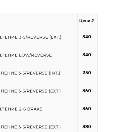
Цена,₽
ЛЕНИЕ 3-5/REVERSE (EXT.)
340
ПЛЕНИЕ LOW/REVERSE
340
ЛЕНИЕ 3-5/REVERSE (INT.)
350
ЛЕНИЕ 3-5/REVERSE (EXT.)
360
ПЛЕНИЕ 2-6 BRAKE
360
ЛЕНИЕ 3-5/REVERSE (EXT.)
380