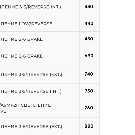
ЛЕНИЕ 3-5/REVERSE(INT.)
430
ПЛЕНИЕ LOW/REVERSE
440
ПЛЕНИЕ 2-6 BRAKE
450
ПЛЕНИЕ 2-6 BRAKE
690
ЛЕНИЕ 3-5/REVERSE (EXT.)
740
ЛЕНИЕ 3-5/REVERSE (INT.)
750
F/A6MF2H СЦЕПЛЕНИЕ
760
IVE
ЛЕНИЕ 3-5/REVERSE (EXT.)
880