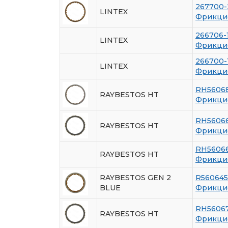
267700
LINTEX
Фрикци
266706-
LINTEX
Фрикци
266700-
LINTEX
Фрикци
RH5606
RAYBESTOS HT
Фрикци
RH5606
RAYBESTOS HT
Фрикци
RH5606
RAYBESTOS HT
Фрикци
RAYBESTOS GEN 2
R560645
BLUE
Фрикци
RH5606
RAYBESTOS HT
Фрикци