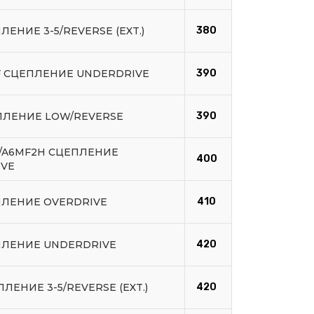
ЛЕНИЕ 3-5/REVERSE (EXT.)
380
F СЦЕПЛЕНИЕ UNDERDRIVE
390
ПЛЕНИЕ LOW/REVERSE
390
F/A6MF2H СЦЕПЛЕНИЕ
400
IVE
ПЛЕНИЕ OVERDRIVE
410
ПЛЕНИЕ UNDERDRIVE
420
ЛЕНИЕ 3-5/REVERSE (EXT.)
420