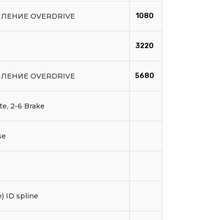
ПЛЕНИЕ OVERDRIVE
1080
3220
ПЛЕНИЕ OVERDRIVE
5680
ate, 2-6 Brake
se
e) ID spline