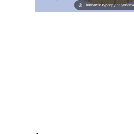
Наведите курсор для увелич