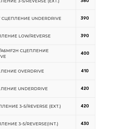
ЛЕНИЕ 3-5/REVERSE (EXT.)
380
F СЦЕПЛЕНИЕ UNDERDRIVE
390
ПЛЕНИЕ LOW/REVERSE
390
F/A6MF2H СЦЕПЛЕНИЕ
400
IVE
ПЛЕНИЕ OVERDRIVE
410
ПЛЕНИЕ UNDERDRIVE
420
ЛЕНИЕ 3-5/REVERSE (EXT.)
420
ЛЕНИЕ 3-5/REVERSE(INT.)
430