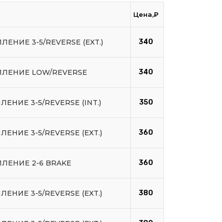
Цена,₽
ЛЕНИЕ 3-5/REVERSE (EXT.)
340
ПЛЕНИЕ LOW/REVERSE
340
ЛЕНИЕ 3-5/REVERSE (INT.)
350
ЛЕНИЕ 3-5/REVERSE (EXT.)
360
ПЛЕНИЕ 2-6 BRAKE
360
ЛЕНИЕ 3-5/REVERSE (EXT.)
380