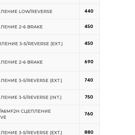
ПЛЕНИЕ LOW/REVERSE
440
ПЛЕНИЕ 2-6 BRAKE
450
ЛЕНИЕ 3-5/REVERSE (EXT.)
450
ПЛЕНИЕ 2-6 BRAKE
690
ЛЕНИЕ 3-5/REVERSE (EXT.)
740
ЛЕНИЕ 3-5/REVERSE (INT.)
750
F/A6MF2H СЦЕПЛЕНИЕ
760
IVE
ЛЕНИЕ 3-5/REVERSE (EXT.)
880