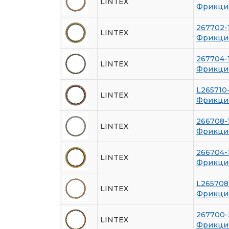
LINTEX
Фрикци
267702-
LINTEX
Фрикци
267704-
LINTEX
Фрикци
L265710
LINTEX
Фрикци
266708-
LINTEX
Фрикци
266704-
LINTEX
Фрикци
L265708
LINTEX
Фрикци
267700
LINTEX
Фрикци