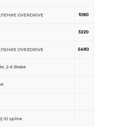
ПЛЕНИЕ OVERDRIVE
1080
3220
ПЛЕНИЕ OVERDRIVE
5680
ate, 2-6 Brake
se
e) ID spline