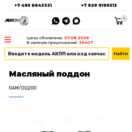
+7 495 6643331
+7 929 9195313
-
Цены обновлены:
07.08.2026
В наличии предложений:
39407
Масляный поддон
0AM/DQ200