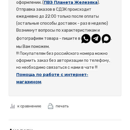
ПВЗ Планета Железяка
оформлении. (
).
Отправка заказов в СДЭК происходит
ежедневно до 22:00 только после оплаты
(остальные способы доставок - раз в неделю)
Возникнут вопросы по характеристикам и
фотографиям товара - пишите в
,
мы Вам поможем.
!!! Покупателям без российского номера можно
оформить заказ без авторизации по телефону,
но необходимо связаться с нами в чате !!!
Помощь по работе с интернет-
магазином
.
к сравнению
печать