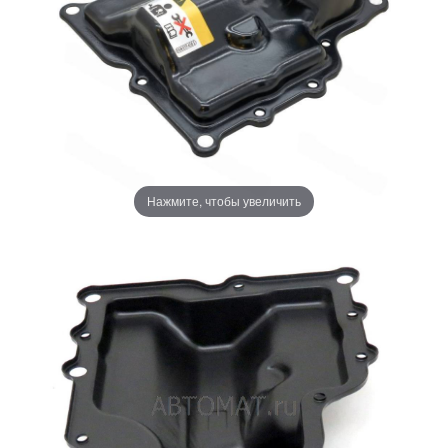
Нажмите, чтобы увеличить