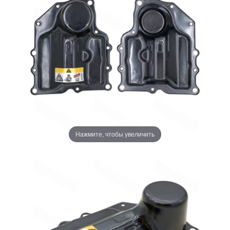
Нажмите, чтобы увеличить