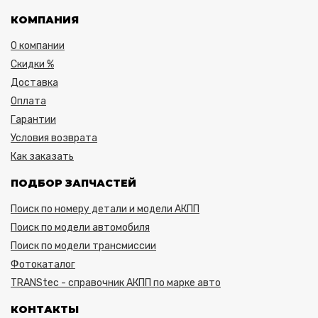
КОМПАНИЯ
О компании
Скидки %
Доставка
Оплата
Гарантии
Условия возврата
Как заказать
ПОДБОР ЗАПЧАСТЕЙ
Поиск по номеру детали и модели АКПП
Поиск по модели автомобиля
Поиск по модели трансмиссии
Фотокаталог
TRANStec - справочник АКПП по марке авто
КОНТАКТЫ