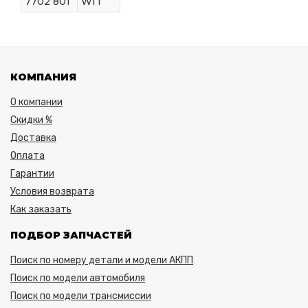
7702 801
WIT
КОМПАНИЯ
О компании
Скидки %
Доставка
Оплата
Гарантии
Условия возврата
Как заказать
ПОДБОР ЗАПЧАСТЕЙ
Поиск по номеру детали и модели АКПП
Поиск по модели автомобиля
Поиск по модели трансмиссии