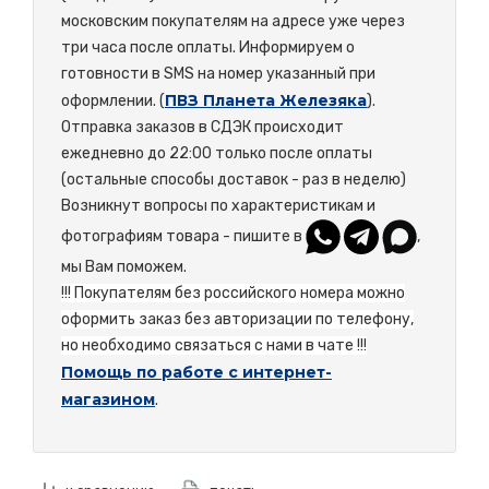
московским покупателям на адресе уже через
три часа после оплаты. Информируем о
готовности в SMS на номер указанный при
ПВЗ Планета Железяка
оформлении. (
).
Отправка заказов в СДЭК происходит
ежедневно до 22:00 только после оплаты
(остальные способы доставок - раз в неделю)
Возникнут вопросы по характеристикам и
фотографиям товара - пишите в
,
мы Вам поможем.
!!! Покупателям без российского номера можно
оформить заказ без авторизации по телефону,
но необходимо связаться с нами в чате !!!
Помощь по работе с интернет-
магазином
.