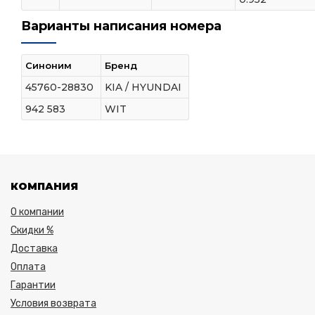
Варианты написания номера
Синоним
Бренд
45760-28830
KIA / HYUNDAI
942 583
WIT
КОМПАНИЯ
О компании
Скидки %
Доставка
Оплата
Гарантии
Условия возврата