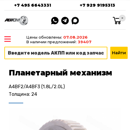
+7 495 6643331
+7 929 9195313
-
Цены обновлены:
07.08.2026
В наличии предложений:
39407
Планетарный механизм
A4BF2/A4BF3 (1.8L/2.0L)
Толщина: 24