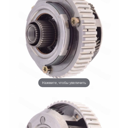
Нажмите, чтобы увеличить