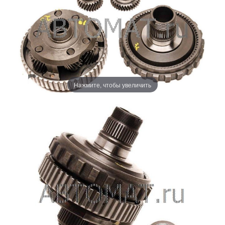
Нажмите, чтобы увеличить