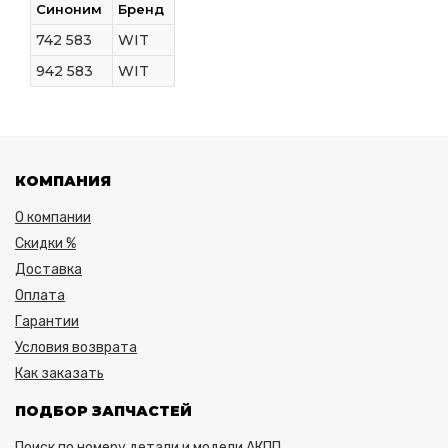
Синоним
Бренд
742 583
WIT
942 583
WIT
КОМПАНИЯ
О компании
Скидки %
Доставка
Оплата
Гарантии
Условия возврата
Как заказать
ПОДБОР ЗАПЧАСТЕЙ
Поиск по номеру детали и модели АКПП