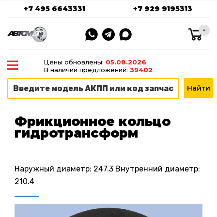
+7 495 6643331
+7 929 9195313
-
Цены обновлены:
05.08.2026
В наличии предложений:
39402
Фрикционное кольцо
гидротрансформ
Наружный диаметр: 247.3 Внутренний диаметр:
210.4