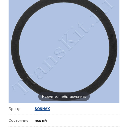
Нажмите, чтобы увеличить
Бренд:
SONNAX
Состояние:
новый