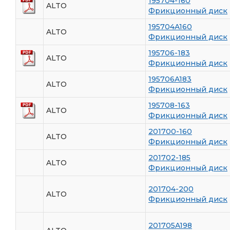
195704-160
ALTO
Фрикционный диск
195704A160
ALTO
Фрикционный диск
195706-183
ALTO
Фрикционный диск
195706A183
ALTO
Фрикционный диск
195708-163
ALTO
Фрикционный диск
201700-160
ALTO
Фрикционный диск
201702-185
ALTO
Фрикционный диск
201704-200
ALTO
Фрикционный диск
201705A198