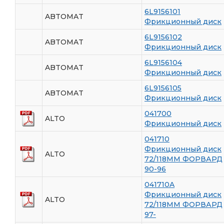
6L9156101
ABTOMAT
Фрикционный диск
6L9156102
ABTOMAT
Фрикционный диск
6L9156104
ABTOMAT
Фрикционный диск
6L9156105
ABTOMAT
Фрикционный диск
041700
ALTO
Фрикционный диск
041710
Фрикционный диск
ALTO
72/118ММ ФОРВАРД
90-96
041710A
Фрикционный диск
ALTO
72/118ММ ФОРВАРД
97-