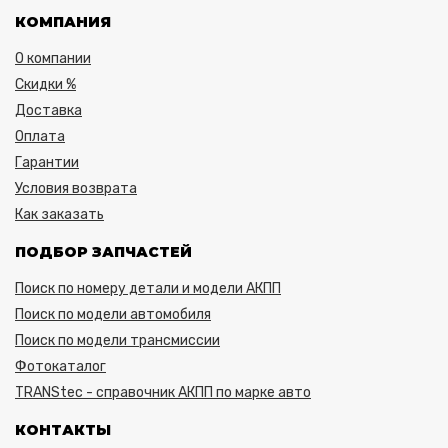
КОМПАНИЯ
О компании
Скидки %
Доставка
Оплата
Гарантии
Условия возврата
Как заказать
ПОДБОР ЗАПЧАСТЕЙ
Поиск по номеру детали и модели АКПП
Поиск по модели автомобиля
Поиск по модели трансмиссии
Фотокаталог
TRANStec - справочник АКПП по марке авто
КОНТАКТЫ