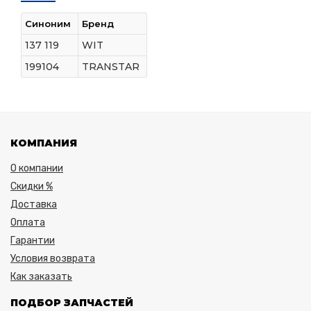
Синоним
Бренд
137 119
WIT
199104
TRANSTAR
КОМПАНИЯ
О компании
Скидки %
Доставка
Оплата
Гарантии
Условия возврата
Как заказать
ПОДБОР ЗАПЧАСТЕЙ