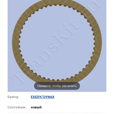
Нажмите, чтобы увеличить
Бренд:
EXEDY/DYNAX
Состояние:
новый