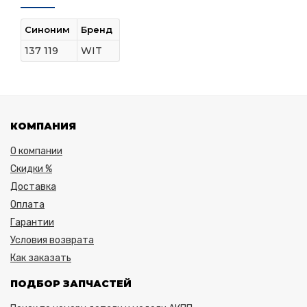
Синоним
Бренд
137 119
WIT
КОМПАНИЯ
О компании
Скидки %
Доставка
Оплата
Гарантии
Условия возврата
Как заказать
ПОДБОР ЗАПЧАСТЕЙ