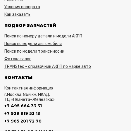
Условия возврата
Как заказать
ПОДБОР ЗАПЧАСТЕЙ
Поиск по номеру детали и модели АКПП
Поиск по модели автомобиля
Поиск по модели трансмиссии
Фотокаталог
TRANStec - справочник АКПП по марке авто
КОНТАКТЫ
Контактная информация
г.Москва, 86й км. МКАД,
ТЦ «Планета-Железяка»
+7 495 664 33 31
+7 929 919 53 13
+7 965 201 72 70