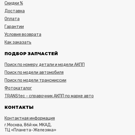
Скидки %
Доставка
Оплата
Гарантии
Условия возврата
Как заказать
ПОДБОР ЗАПЧАСТЕЙ
Поиск по номеру детали и модели АКПП
Поиск по модели автомобиля
Поиск по модели трансмиссии
Фотокаталог
TRANStec - справочник АКПП по марке авто
КОНТАКТЫ
Контактная информация
г.Москва, 86й км. МКАД,
ТЦ «Планета-Железяка»