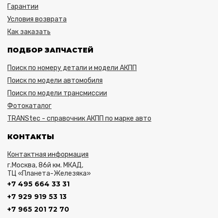
Гарантии
Условия возврата
Как заказать
ПОДБОР ЗАПЧАСТЕЙ
Поиск по номеру детали и модели АКПП
Поиск по модели автомобиля
Поиск по модели трансмиссии
Фотокаталог
TRANStec - справочник АКПП по марке авто
КОНТАКТЫ
Контактная информация
г.Москва, 86й км. МКАД,
ТЦ «Планета-Железяка»
+7 495 664 33 31
+7 929 919 53 13
+7 965 201 72 70