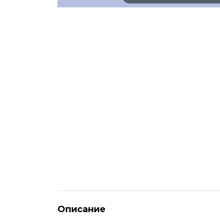
Описание