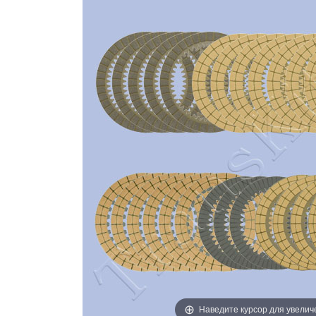
Наведите курсор для увелич