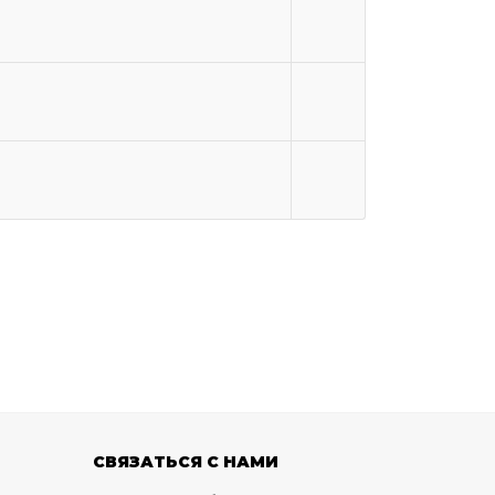
СВЯЗАТЬСЯ С НАМИ