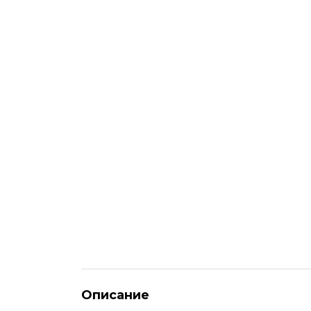
Описание