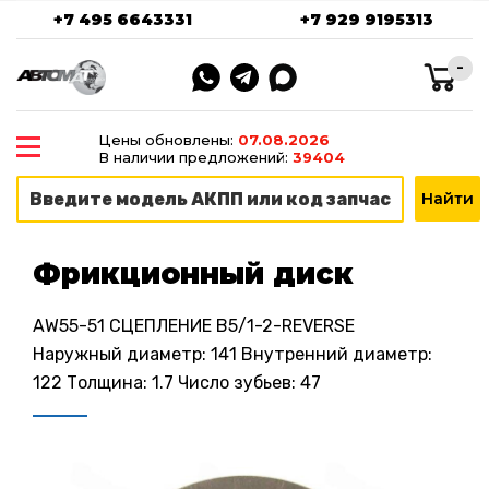
+7 495 6643331
+7 929 9195313
-
Цены обновлены:
07.08.2026
В наличии предложений:
39404
Фрикционный диск
AW55-51 СЦЕПЛЕНИЕ B5/1-2-REVERSE
Наружный диаметр: 141 Внутренний диаметр:
122 Толщина: 1.7 Число зубьев: 47