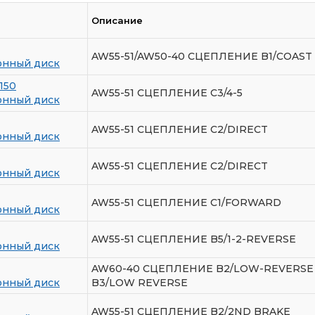
Описание
е
AW55-51/AW50-40 СЦЕПЛЕНИЕ B1/COAST
нный диск
150
AW55-51 СЦЕПЛЕНИЕ C3/4-5
нный диск
AW55-51 СЦЕПЛЕНИЕ C2/DIRECT
нный диск
AW55-51 СЦЕПЛЕНИЕ C2/DIRECT
нный диск
AW55-51 СЦЕПЛЕНИЕ C1/FORWARD
нный диск
AW55-51 СЦЕПЛЕНИЕ B5/1-2-REVERSE
нный диск
AW60-40 СЦЕПЛЕНИЕ B2/LOW-REVERSE 
нный диск
B3/LOW REVERSE
AW55-51 СЦЕПЛЕНИЕ B2/2ND BRAKE