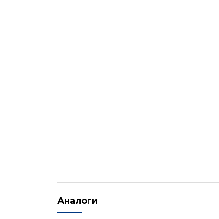
Аналоги