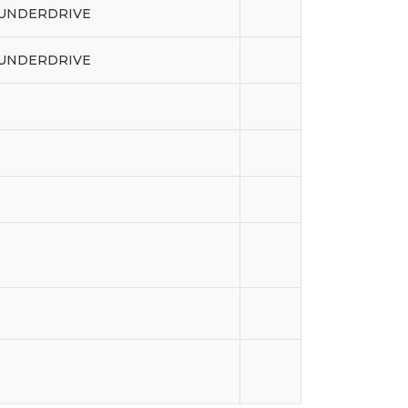
3 UNDERDRIVE
3 UNDERDRIVE