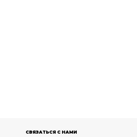
СВЯЗАТЬСЯ С НАМИ