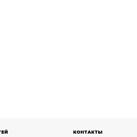
ТЕЙ
КОНТАКТЫ