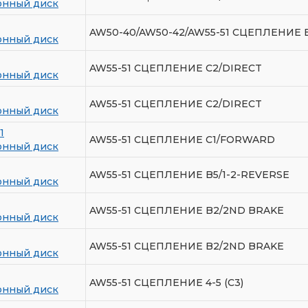
нный диск
AW50-40/AW50-42/AW55-51 СЦЕПЛЕНИЕ B
нный диск
AW55-51 СЦЕПЛЕНИЕ C2/DIRECT
нный диск
AW55-51 СЦЕПЛЕНИЕ C2/DIRECT
нный диск
1
AW55-51 СЦЕПЛЕНИЕ C1/FORWARD
нный диск
AW55-51 СЦЕПЛЕНИЕ B5/1-2-REVERSE
нный диск
AW55-51 СЦЕПЛЕНИЕ B2/2ND BRAKE
нный диск
AW55-51 СЦЕПЛЕНИЕ B2/2ND BRAKE
нный диск
AW55-51 СЦЕПЛЕНИЕ 4-5 (C3)
нный диск