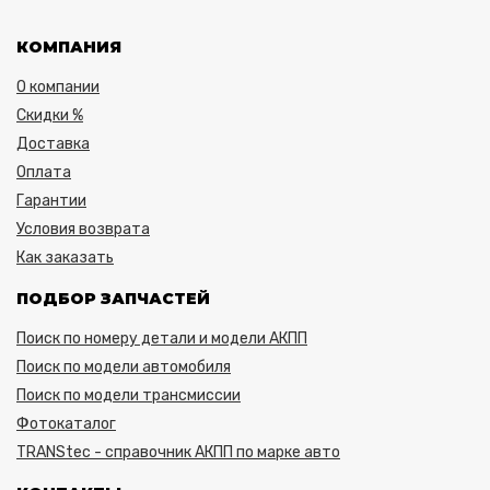
КОМПАНИЯ
О компании
Скидки %
Доставка
Оплата
Гарантии
Условия возврата
Как заказать
ПОДБОР ЗАПЧАСТЕЙ
Поиск по номеру детали и модели АКПП
Поиск по модели автомобиля
Поиск по модели трансмиссии
Фотокаталог
TRANStec - справочник АКПП по марке авто