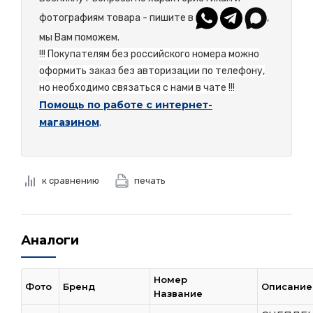
фотографиям товара - пишите в
,
мы Вам поможем.
!!! Покупателям без российского номера можно
оформить заказ без авторизации по телефону,
но необходимо связаться с нами в чате !!!
Помощь по работе с интернет-
магазином
.
к сравнению
печать
Аналоги
Номер
Фото
Бренд
Описание
Название