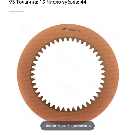
93 Толщина: 1.9 Число зубьев: 44
Нажмите, чтобы увеличить