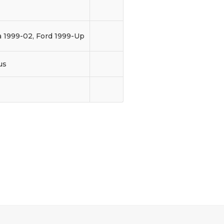
 1999-02, Ford 1999-Up
us