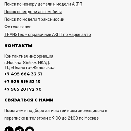
Поиск по номеру детали и модели АКПП
Поиск по модели автомобиля
Поиск по модели трансмиссии
Фотокаталог
TRANStec - справочник АКПП по марке авто
КОНТАКТЫ
Контактная информация
г.Москва, 86й км. МКАД,
ТЦ «Планета-Железяка»
+7 495 664 33 31
+7 929 919 53 13
+7 965 201 72 70
СВЯЗАТЬСЯ С НАМИ
Помогаем в подборе запчастей всем звонящим, но в
переписке в телеграм с 9:00 до 21:00 по Москве