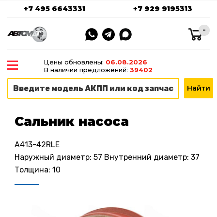
+7 495 6643331
+7 929 9195313
-
Цены обновлены:
06.08.2026
В наличии предложений:
39402
Сальник насоса
A413-42RLE
Наружный диаметр: 57 Внутренний диаметр: 37
Толщина: 10