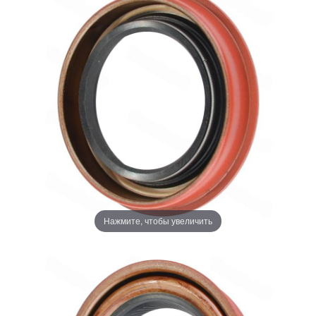
Нажмите, чтобы увеличить