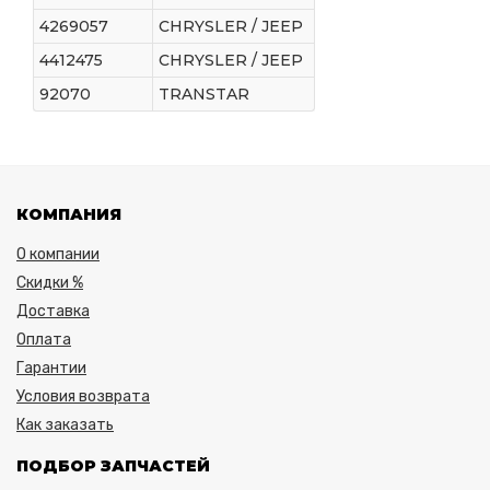
4269057
CHRYSLER / JEEP
4412475
CHRYSLER / JEEP
92070
TRANSTAR
КОМПАНИЯ
О компании
Скидки %
Доставка
Оплата
Гарантии
Условия возврата
Как заказать
ПОДБОР ЗАПЧАСТЕЙ