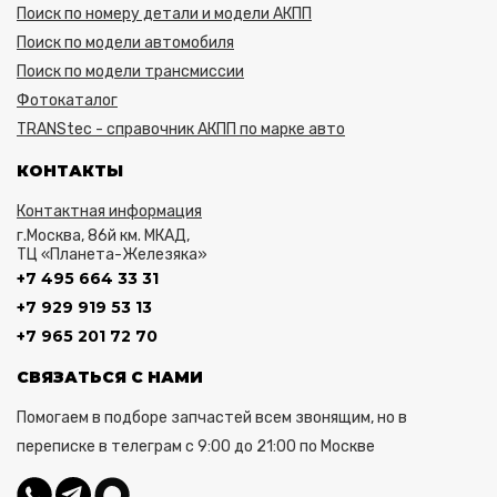
Поиск по номеру детали и модели АКПП
Поиск по модели автомобиля
Поиск по модели трансмиссии
Фотокаталог
TRANStec - справочник АКПП по марке авто
КОНТАКТЫ
Контактная информация
г.Москва, 86й км. МКАД,
ТЦ «Планета-Железяка»
+7 495 664 33 31
+7 929 919 53 13
+7 965 201 72 70
СВЯЗАТЬСЯ С НАМИ
Помогаем в подборе запчастей всем звонящим, но в
переписке в телеграм с 9:00 до 21:00 по Москве