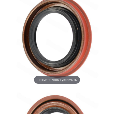
Нажмите, чтобы увеличить