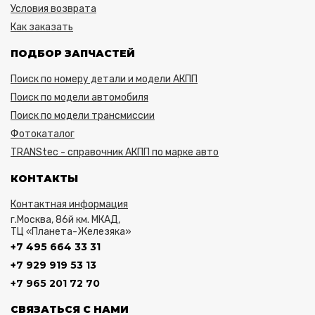
Условия возврата
Как заказать
ПОДБОР ЗАПЧАСТЕЙ
Поиск по номеру детали и модели АКПП
Поиск по модели автомобиля
Поиск по модели трансмиссии
Фотокаталог
TRANStec - справочник АКПП по марке авто
КОНТАКТЫ
Контактная информация
г.Москва, 86й км. МКАД,
ТЦ «Планета-Железяка»
+7 495 664 33 31
+7 929 919 53 13
+7 965 201 72 70
СВЯЗАТЬСЯ С НАМИ