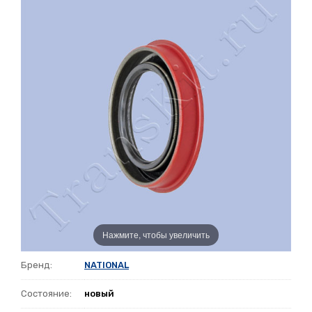
Нажмите, чтобы увеличить
Бренд:
NATIONAL
Состояние:
новый