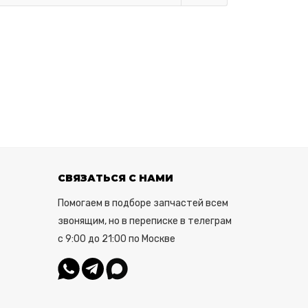
СВЯЗАТЬСЯ С НАМИ
Помогаем в подборе запчастей всем
звонящим, но в переписке в телеграм
с 9:00 до 21:00 по Москве