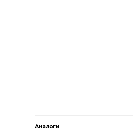
Аналоги