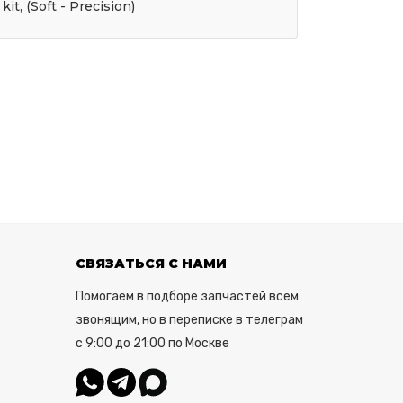
kit, (Soft - Precision)
СВЯЗАТЬСЯ С НАМИ
Помогаем в подборе запчастей всем
звонящим, но в переписке в телеграм
с 9:00 до 21:00 по Москве