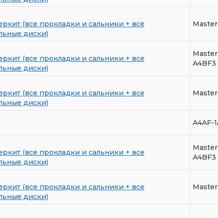
еркит (все прокладки и сальники + все
Master 
льные диски)
Master
еркит (все прокладки и сальники + все
A4BF3
льные диски)
еркит (все прокладки и сальники + все
Master
льные диски)
A4AF-1
Master
еркит (все прокладки и сальники + все
A4BF3
льные диски)
еркит (все прокладки и сальники + все
Master
льные диски)