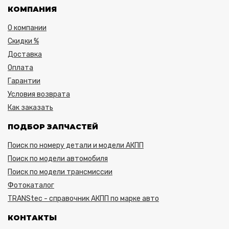
КОМПАНИЯ
О компании
Скидки %
Доставка
Оплата
Гарантии
Условия возврата
Как заказать
ПОДБОР ЗАПЧАСТЕЙ
Поиск по номеру детали и модели АКПП
Поиск по модели автомобиля
Поиск по модели трансмиссии
Фотокаталог
TRANStec - справочник АКПП по марке авто
КОНТАКТЫ