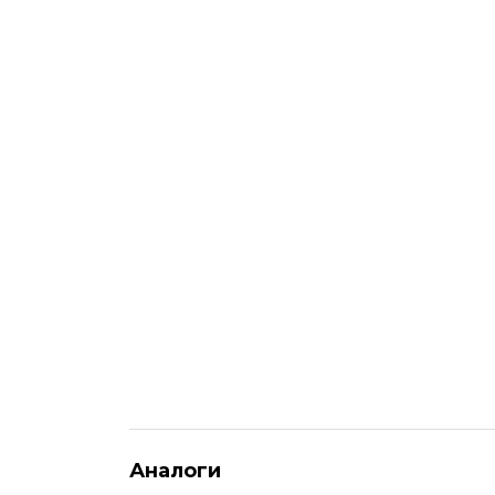
Аналоги