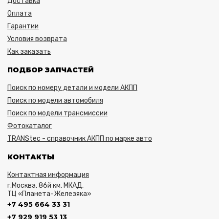
Доставка
Оплата
Гарантии
Условия возврата
Как заказать
ПОДБОР ЗАПЧАСТЕЙ
Поиск по номеру детали и модели АКПП
Поиск по модели автомобиля
Поиск по модели трансмиссии
Фотокаталог
TRANStec - справочник АКПП по марке авто
КОНТАКТЫ
Контактная информация
г.Москва, 86й км. МКАД,
ТЦ «Планета-Железяка»
+7 495 664 33 31
+7 929 919 53 13