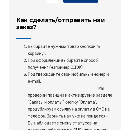
Как сделать/отправить нам
заказ?
Выбирайте нужный товар кнопкой "В
корзину";
При оформлении выбирайте способ
получения (например СДЭК);
Подтверждайте свой мобильный номер и
e-mail.
М
ы
проверим позиции и активируем в разделе
"Заказы и оплаты" кнопку "Оплата",
продублируем ссылку на оплату в СМС на
телефон. Звонить нам уже не придется -
Вы наблюдаете смену статусов на