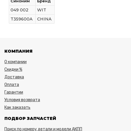
Синоним
Бренд
049 002
WIT
T359600A
CHINA
КОМПАНИЯ
О компании
Скидки %
Доставка
Оплата
Гарантии
Условия возврата
Как заказать
ПОДБОР ЗАПЧАСТЕЙ
Поиск по номеру детали и модели АКПП