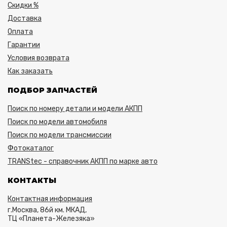
Скидки %
Доставка
Оплата
Гарантии
Условия возврата
Как заказать
ПОДБОР ЗАПЧАСТЕЙ
Поиск по номеру детали и модели АКПП
Поиск по модели автомобиля
Поиск по модели трансмиссии
Фотокаталог
TRANStec - справочник АКПП по марке авто
КОНТАКТЫ
Контактная информация
г.Москва, 86й км. МКАД,
ТЦ «Планета-Железяка»