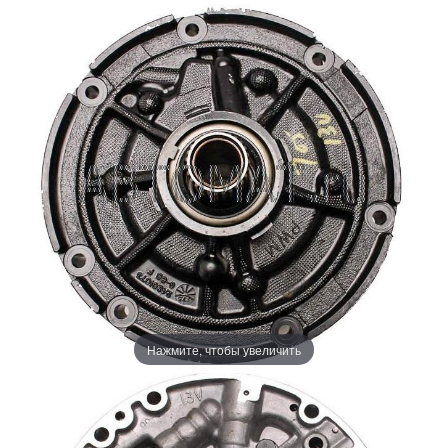
Нажмите, чтобы увеличить