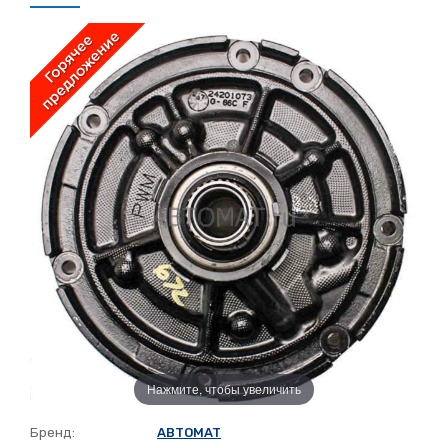
Нажмите, чтобы увеличить
Бренд:
ABTOMAT