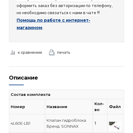
оформить заказ без авторизации по телефону,
но необходимо связаться с нами в чате !!!
Помощь по работе с интернет-
магазином
.
к сравнению
печать
Описание
Состав комплекта
Кол-
Номер
Название
Файл
во
Клапан гидроблока
1
4L60E-LB1
Бренд: SONNAX