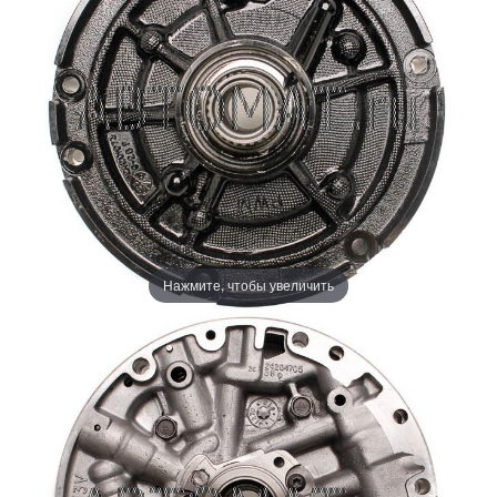
Нажмите, чтобы увеличить