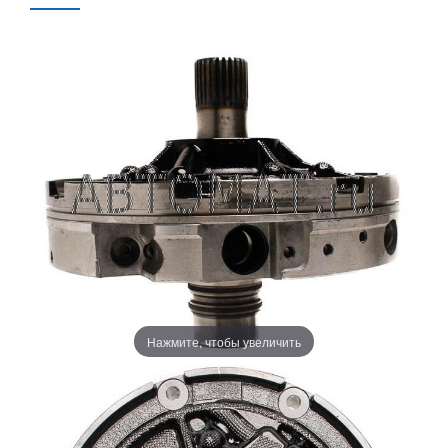
Нажмите, чтобы увеличить