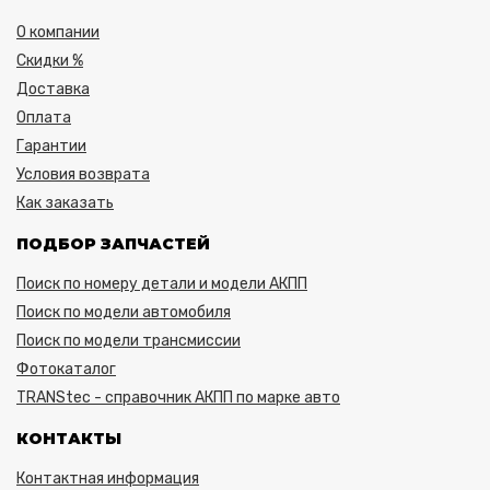
О компании
Скидки %
Доставка
Оплата
Гарантии
Условия возврата
Как заказать
ПОДБОР ЗАПЧАСТЕЙ
Поиск по номеру детали и модели АКПП
Поиск по модели автомобиля
Поиск по модели трансмиссии
Фотокаталог
TRANStec - справочник АКПП по марке авто
КОНТАКТЫ
Контактная информация