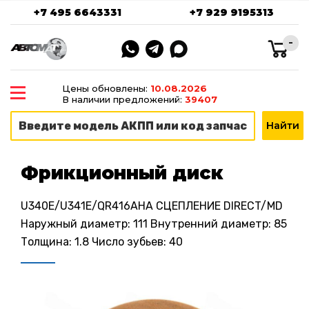
+7 495 6643331
+7 929 9195313
-
Цены обновлены:
10.08.2026
В наличии предложений:
39407
Фрикционный диск
U340E/U341E/QR416AHA СЦЕПЛЕНИЕ DIRECT/MD
Наружный диаметр: 111 Внутренний диаметр: 85
Толщина: 1.8 Число зубьев: 40