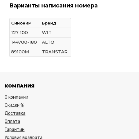
Варианты написания номера
Синоним
Бренд
127 100
WIT
144700-180
ALTO
89100M
TRANSTAR
КОМПАНИЯ
О компании
Скидки %
Доставка
Оплата
Гарантии
Условия возврата