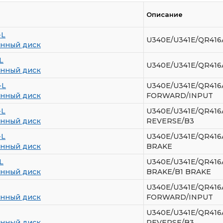
Описание
-L
U340E/U341E/QR41
нный диск
L
U340E/U341E/QR41
нный диск
-L
U340E/U341E/QR41
нный диск
FORWARD/INPUT
-L
U340E/U341E/QR41
нный диск
REVERSE/B3
-L
U340E/U341E/QR41
нный диск
BRAKE
L
U340E/U341E/QR41
нный диск
BRAKE/B1 BRAKE
U340E/U341E/QR41
нный диск
FORWARD/INPUT
U340E/U341E/QR41
нный диск
REVERSE/B3