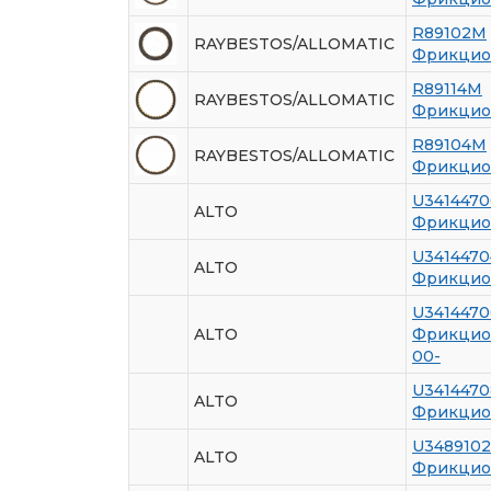
R89102M
RAYBESTOS/ALLOMATIC
Фрикцио
R89114M
RAYBESTOS/ALLOMATIC
Фрикцио
R89104M
RAYBESTOS/ALLOMATIC
Фрикцио
U3414470
ALTO
Фрикцио
U3414470
ALTO
Фрикцион
U3414470
ALTO
Фрикцио
00-
U3414470
ALTO
Фрикцио
U348910
ALTO
Фрикцио