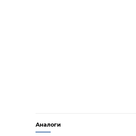
Аналоги