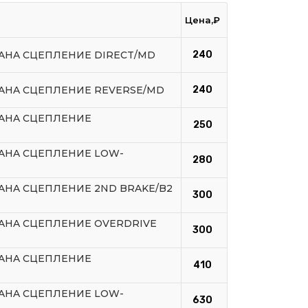
Цена,₽
6AHA СЦЕПЛЕНИЕ DIRECT/MD
240
6AHA СЦЕПЛЕНИЕ REVERSE/MD
240
6AHA СЦЕПЛЕНИЕ
250
6AHA СЦЕПЛЕНИЕ LOW-
280
6AHA СЦЕПЛЕНИЕ 2ND BRAKE/B2
300
6AHA СЦЕПЛЕНИЕ OVERDRIVE
300
6AHA СЦЕПЛЕНИЕ
410
6AHA СЦЕПЛЕНИЕ LOW-
630