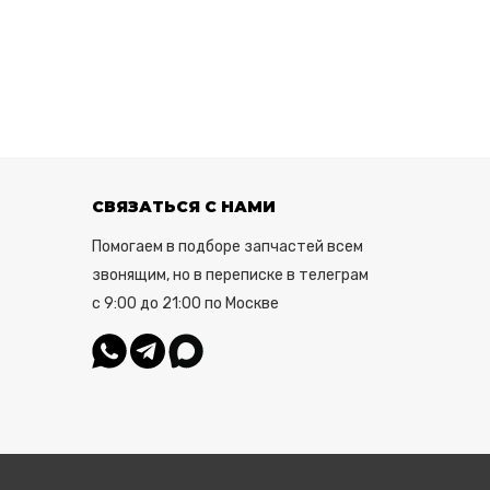
СВЯЗАТЬСЯ С НАМИ
Помогаем в подборе запчастей всем
звонящим, но в переписке в телеграм
с 9:00 до 21:00 по Москве