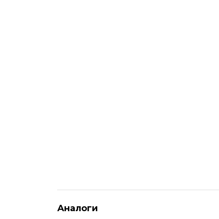
Аналоги