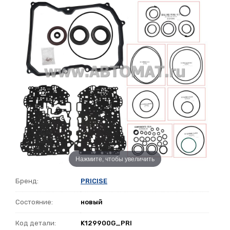
Нажмите, чтобы увеличить
Бренд:
PRICISE
Состояние:
новый
Код детали:
K129900G_PRI