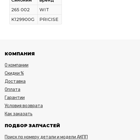
265 002
WIT
K129900G
PRICISE
КОМПАНИЯ
О компании
Скидки %
Доставка
Оплата
Гарантии
Условия возврата
Как заказать
ПОДБОР ЗАПЧАСТЕЙ
Поиск по номеру детали и модели АКПП