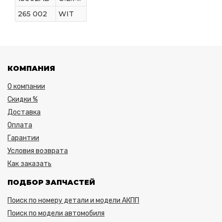
265 002
WIT
КОМПАНИЯ
О компании
Скидки %
Доставка
Оплата
Гарантии
Условия возврата
Как заказать
ПОДБОР ЗАПЧАСТЕЙ
Поиск по номеру детали и модели АКПП
Поиск по модели автомобиля