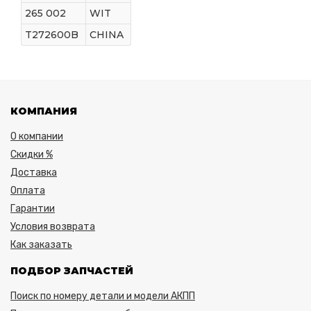
265 002
WIT
T272600B
CHINA
КОМПАНИЯ
О компании
Скидки %
Доставка
Оплата
Гарантии
Условия возврата
Как заказать
ПОДБОР ЗАПЧАСТЕЙ
Поиск по номеру детали и модели АКПП