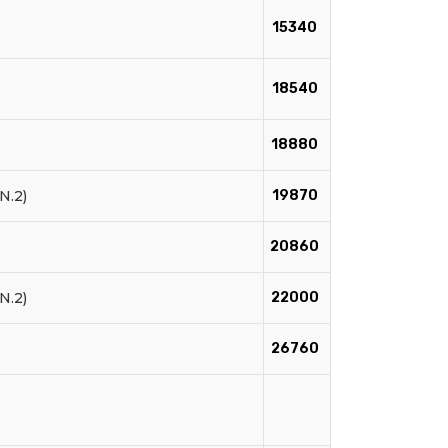
15340
18540
18880
N.2)
19870
20860
N.2)
22000
26760