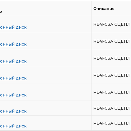
Описание
е
RE4F03A СЦЕПЛ
онный диск
RE4F03A СЦЕП
онный диск
RE4F03A СЦЕПЛ
онный диск
RE4F03A СЦЕП
онный диск
RE4F03A СЦЕПЛ
онный диск
RE4F03A СЦЕП
онный диск
A
RE4F03A СЦЕП
онный диск