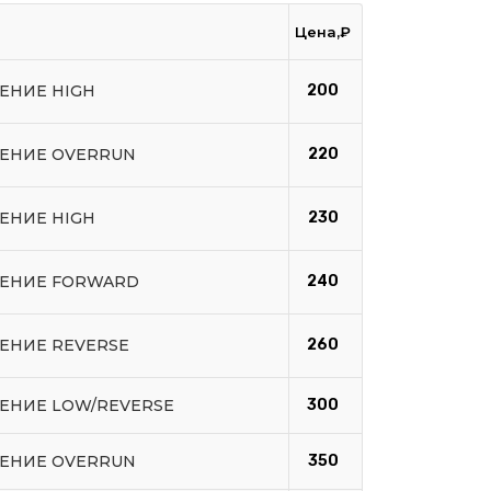
Цена,₽
ЕНИЕ HIGH
200
ЛЕНИЕ OVERRUN
220
ЕНИЕ HIGH
230
ЛЕНИЕ FORWARD
240
ЕНИЕ REVERSE
260
ЛЕНИЕ LOW/REVERSE
300
ЛЕНИЕ OVERRUN
350