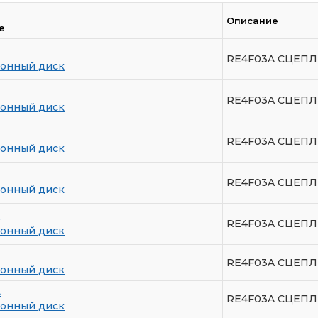
Описание
е
RE4F03A СЦЕПЛ
онный диск
RE4F03A СЦЕП
онный диск
RE4F03A СЦЕПЛ
онный диск
RE4F03A СЦЕП
онный диск
RE4F03A СЦЕПЛ
онный диск
RE4F03A СЦЕП
онный диск
A
RE4F03A СЦЕП
онный диск