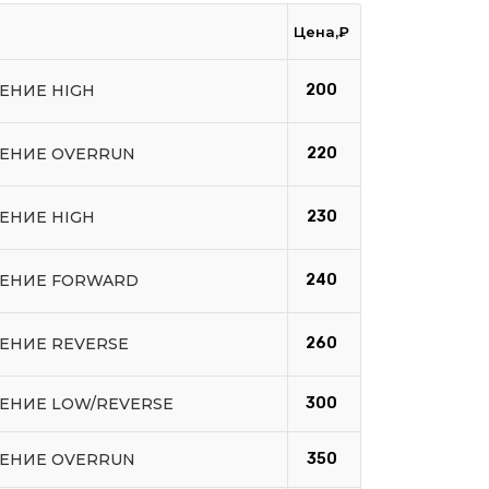
Цена,₽
ЕНИЕ HIGH
200
ЛЕНИЕ OVERRUN
220
ЕНИЕ HIGH
230
ЛЕНИЕ FORWARD
240
ЕНИЕ REVERSE
260
ЛЕНИЕ LOW/REVERSE
300
ЛЕНИЕ OVERRUN
350