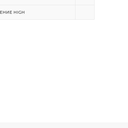
ЕНИЕ HIGH